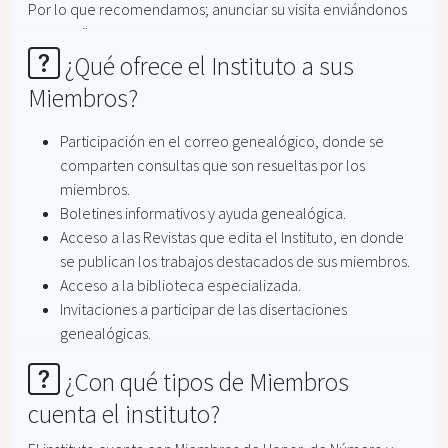
Por lo que recomendamos; anunciar su visita enviándonos
un e-mail.
¿Qué ofrece el Instituto a sus
Miembros?
Participación en el correo genealógico, donde se
comparten consultas que son resueltas por los
miembros.
Boletines informativos y ayuda genealógica.
Acceso a las Revistas que edita el Instituto, en donde
se publican los trabajos destacados de sus miembros.
Acceso a la biblioteca especializada.
Invitaciones a participar de las disertaciones
genealógicas.
¿Con qué tipos de Miembros
cuenta el instituto?