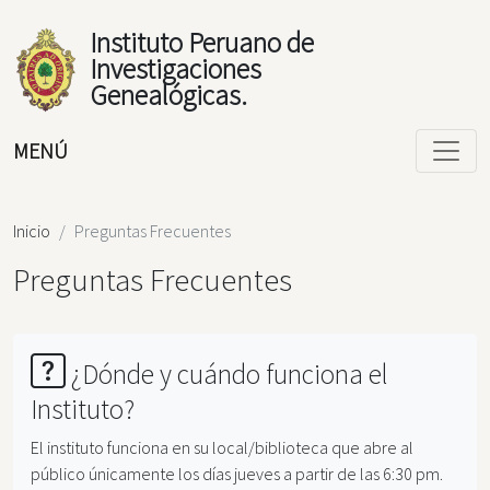
Instituto Peruano de
Investigaciones
Genealógicas.
MENÚ
Inicio
Preguntas Frecuentes
Preguntas Frecuentes
¿Dónde y cuándo funciona el
Instituto?
El instituto funciona en su local/biblioteca que abre al
público únicamente los días jueves a partir de las 6:30 pm.